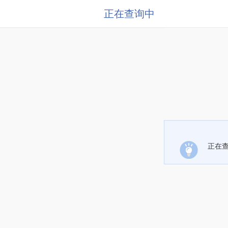
正在查询中
正在