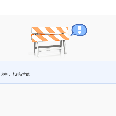
查询中，请刷新重试