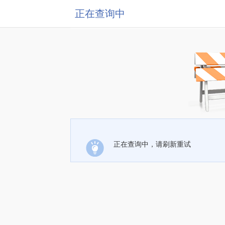
正在查询中
正在查询中，请刷新重试